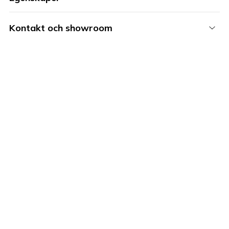
Kontakt och showroom