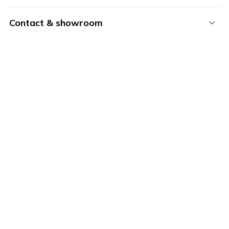
Contact & showroom