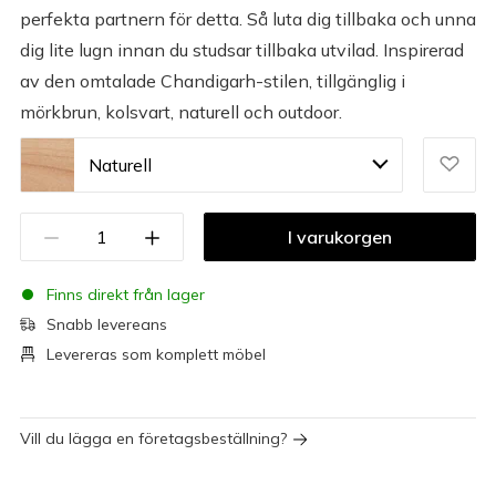
perfekta partnern för detta. Så luta dig tillbaka och unna
dig lite lugn innan du studsar tillbaka utvilad. Inspirerad
av den omtalade Chandigarh-stilen, tillgänglig i
mörkbrun, kolsvart, naturell och outdoor.
Naturell
I varukorgen
Finns direkt från lager
Snabb levereans
Levereras som komplett möbel
Vill du lägga en företagsbeställning?