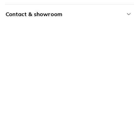
Contact & showroom