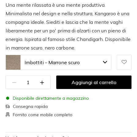
Una mente rilassata è una mente produttiva.
Minimalista nel design e nella struttura, Kangaroo è una
compagna ideale. Siediti e lascia che la mente vaghi
liberamente per un po' prima di alzarti con un pieno di
energia. Ispirata al famoso stile Chandigarh. Disponibile
in marrone scuro, nero carbone.
Imbottiti - Marrone scuro
Aggiungi al carrello
Disponibile direttamente a magazzino
Consegna rapida
Fornito come mobile completo