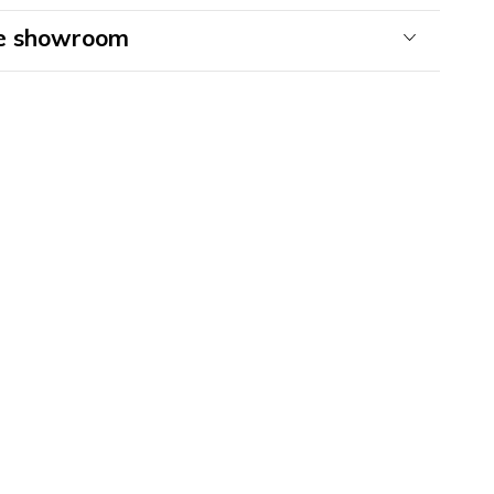
 e showroom