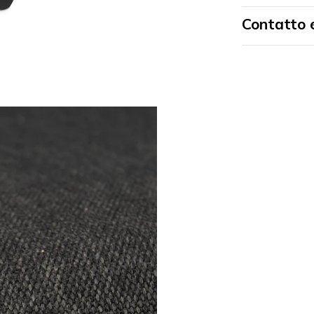
Contatto