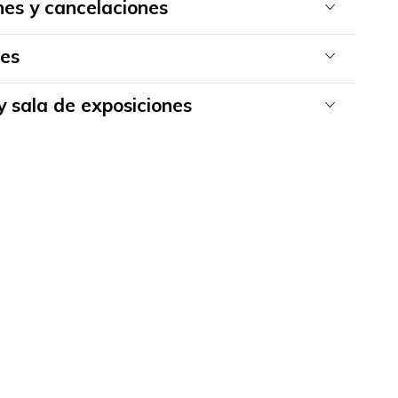
nes y cancelaciones
es
y sala de exposiciones