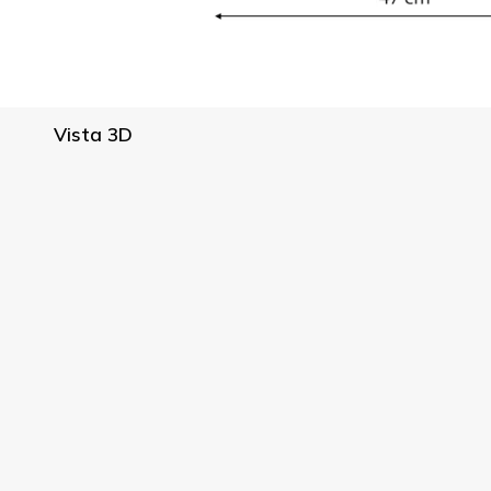
Vista 3D