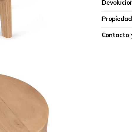
Devolucio
Propiedad
Contacto 