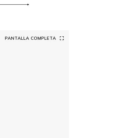
PANTALLA COMPLETA