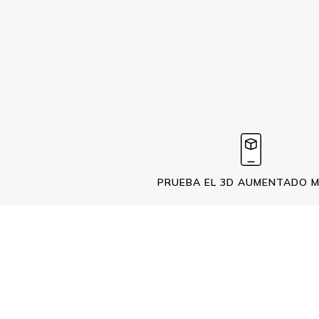
PRUEBA EL 3D AUMENTADO M