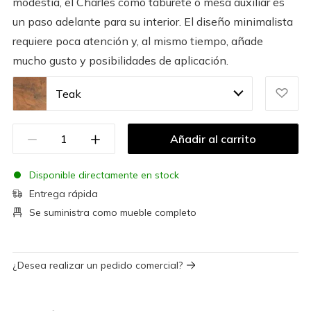
modestia, el Charles como taburete o mesa auxiliar es
un paso adelante para su interior. El diseño minimalista
requiere poca atención y, al mismo tiempo, añade
mucho gusto y posibilidades de aplicación.
Teak
Añadir al carrito
Disponible directamente en stock
Entrega rápida
Se suministra como mueble completo
¿Desea realizar un pedido comercial?