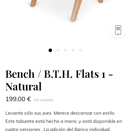
Bench / B.T.H. Flats 1 -
Natural
199,00 €
IVA incluido
Levante sólo sus pies. Merece descansar con estilo.
Este taburete está hecho a mano, y está disponible en
cuatro versiones . La adición del Banco individual