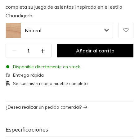
completa su juego de asientos inspirado en el estilo
Chandigarh.
Natural
Añadir al carrito
Disponible directamente en stock
Entrega rápida
Se suministra como mueble completo
¿Desea realizar un pedido comercial?
Especificaciones