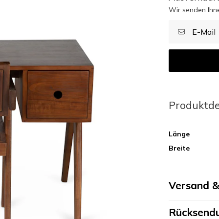
Wir senden Ihne
Produktde
Länge
Breite
Versand &
Rücksendu