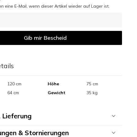
n eine E-Mail, wenn dieser Artikel wieder auf Lager ist.
Gib mir Bescheid
tails
120 cm
Höhe
75 cm
64 cm
Gewicht
35 kg
 Lieferung
ngen & Stornierungen