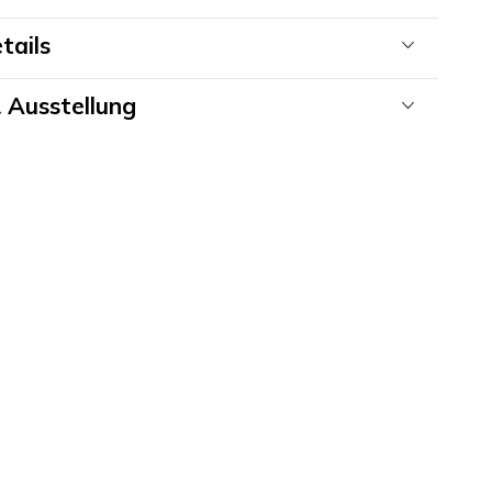
tails
 Ausstellung