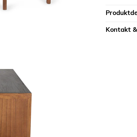
Produktde
Kontakt &