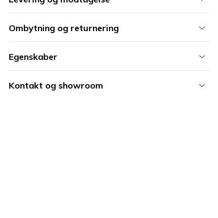
Ombytning og returnering
Egenskaber
Kontakt og showroom