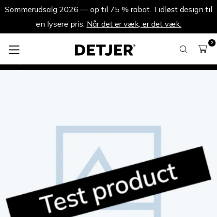
Sommerudsalg 2026 — op til 75 % rabat. Tidløst design til
en lysere pris.
Når det er væk, er det væk.
0
Testprodukt