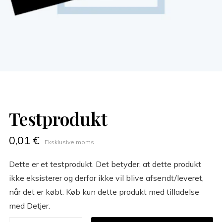
Testprodukt
0,01 €
Eksklusive moms
Dette er et testprodukt. Det betyder, at dette produkt
ikke eksisterer og derfor ikke vil blive afsendt/leveret,
når det er købt. Køb kun dette produkt med tilladelse
med Detjer.