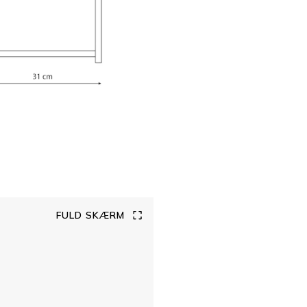
FULD SKÆRM