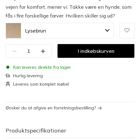
vejen for komfort, mener vi. Takke være en hynde, som
fås i fire forskellige farver. Hvilken skiller sig ud?
Lysebrun
I indkøbskurven
Kan leveres direkte fra lager
Hurtig levering
Leveres som komplet møbel
Ønsker du at afgive en forretningsbestilling?
Produktspecifikationer