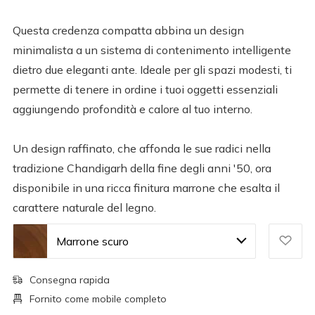
Questa credenza compatta abbina un design
minimalista a un sistema di contenimento intelligente
dietro due eleganti ante. Ideale per gli spazi modesti, ti
permette di tenere in ordine i tuoi oggetti essenziali
aggiungendo profondità e calore al tuo interno.
Un design raffinato, che affonda le sue radici nella
tradizione Chandigarh della fine degli anni '50, ora
disponibile in una ricca finitura marrone che esalta il
carattere naturale del legno.
Marrone scuro
Consegna rapida
Fornito come mobile completo