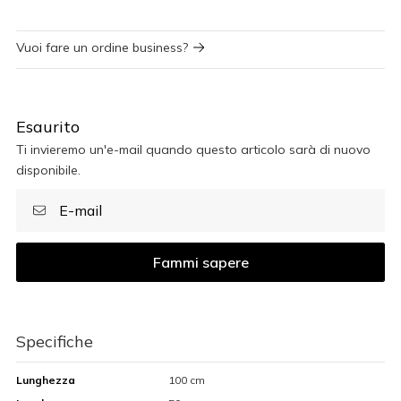
Vuoi fare un ordine business?
Esaurito
Ti invieremo un'e-mail quando questo articolo sarà di nuovo
disponibile.
Fammi sapere
Specifiche
Lunghezza
100 cm