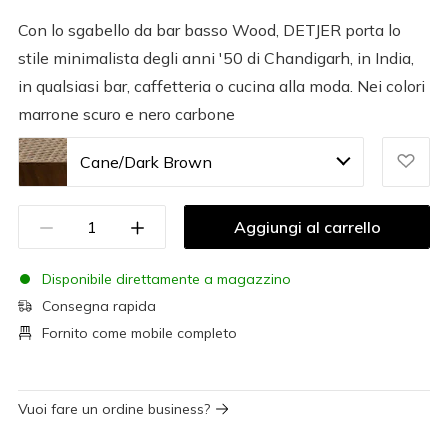
Con lo sgabello da bar basso Wood, DETJER porta lo
stile minimalista degli anni '50 di Chandigarh, in India,
in qualsiasi bar, caffetteria o cucina alla moda. Nei colori
marrone scuro e nero carbone
Cane/Dark Brown
Aggiungi al carrello
Disponibile direttamente a magazzino
Consegna rapida
Fornito come mobile completo
Vuoi fare un ordine business?