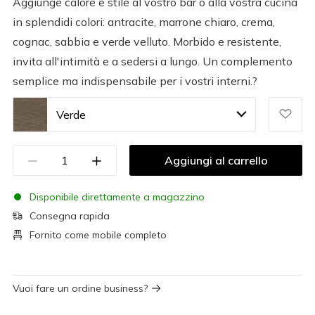
Aggiunge calore e stile al vostro bar o alla vostra cucina
in splendidi colori: antracite, marrone chiaro, crema,
cognac, sabbia e verde velluto. Morbido e resistente,
invita all'intimità e a sedersi a lungo. Un complemento
semplice ma indispensabile per i vostri interni.?
Verde
Aggiungi al carrello
Disponibile direttamente a magazzino
Consegna rapida
Fornito come mobile completo
Vuoi fare un ordine business?