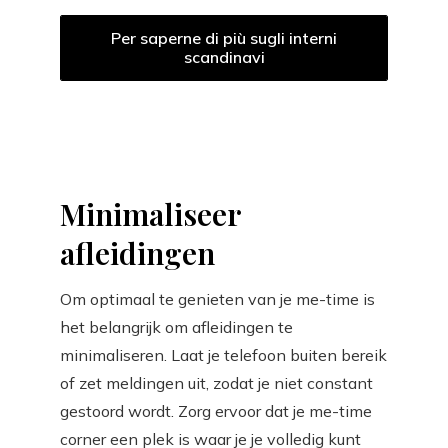
Per saperne di più sugli interni
scandinavi
Minimaliseer
afleidingen
Om optimaal te genieten van je me-time is
het belangrijk om afleidingen te
minimaliseren. Laat je telefoon buiten bereik
of zet meldingen uit, zodat je niet constant
gestoord wordt. Zorg ervoor dat je me-time
corner een plek is waar je je volledig kunt