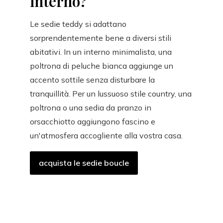
interno?
Le sedie teddy si adattano
sorprendentemente bene a diversi stili
abitativi. In un interno minimalista, una
poltrona di peluche bianca aggiunge un
accento sottile senza disturbare la
tranquillità. Per un lussuoso stile country, una
poltrona o una sedia da pranzo in
orsacchiotto aggiungono fascino e
un'atmosfera accogliente alla vostra casa.
acquista le sedie boucle