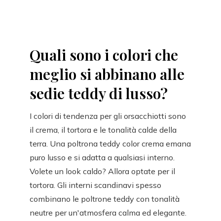
Quali sono i colori che
meglio si abbinano alle
sedie teddy di lusso?
I colori di tendenza per gli orsacchiotti sono
il crema, il tortora e le tonalità calde della
terra. Una poltrona teddy color crema emana
puro lusso e si adatta a qualsiasi interno.
Volete un look caldo? Allora optate per il
tortora. Gli interni scandinavi spesso
combinano le poltrone teddy con tonalità
neutre per un'atmosfera calma ed elegante.