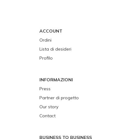
ACCOUNT
Ordini
Lista di desideri
Profilo
INFORMAZIONI
Press
Partner di progetto
Our story
Contact
BUSINESS TO BUSINESS