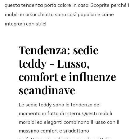
questa tendenza porta calore in casa. Scoprite perché i
mobili in orsacchiotto sono così popolari e come
integrarli con stile!
Tendenza: sedie
teddy - Lusso,
comfort e influenze
scandinave
Le sedie teddy sono la tendenza del
momento in fatto di interni. Questi mobili
morbidi ed eleganti combinano il lusso con il
massimo comfort e si adattano