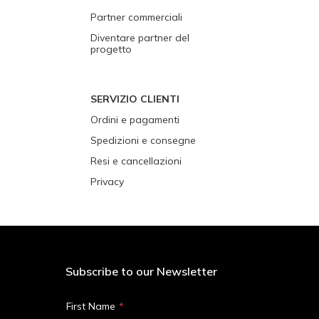
Partner commerciali
Diventare partner del
progetto
SERVIZIO CLIENTI
Ordini e pagamenti
Spedizioni e consegne
Resi e cancellazioni
Privacy
Subscribe to our Newsletter
First Name