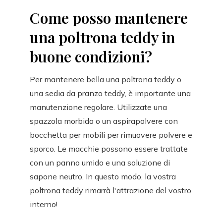
Come posso mantenere
una poltrona teddy in
buone condizioni?
Per mantenere bella una poltrona teddy o
una sedia da pranzo teddy, è importante una
manutenzione regolare. Utilizzate una
spazzola morbida o un aspirapolvere con
bocchetta per mobili per rimuovere polvere e
sporco. Le macchie possono essere trattate
con un panno umido e una soluzione di
sapone neutro. In questo modo, la vostra
poltrona teddy rimarrà l'attrazione del vostro
interno!