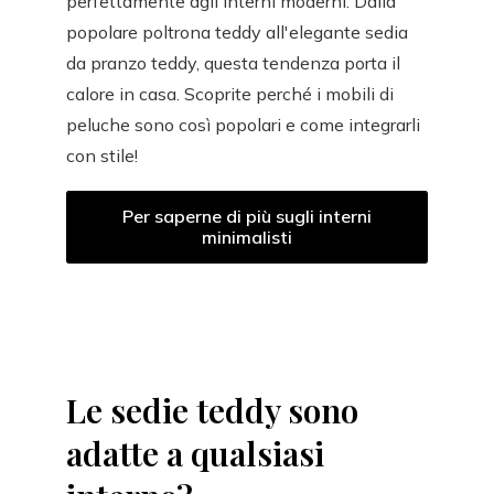
perfettamente agli interni moderni. Dalla
popolare poltrona teddy all'elegante sedia
da pranzo teddy, questa tendenza porta il
calore in casa. Scoprite perché i mobili di
peluche sono così popolari e come integrarli
con stile!
Per saperne di più sugli interni
minimalisti
Le sedie teddy sono
adatte a qualsiasi