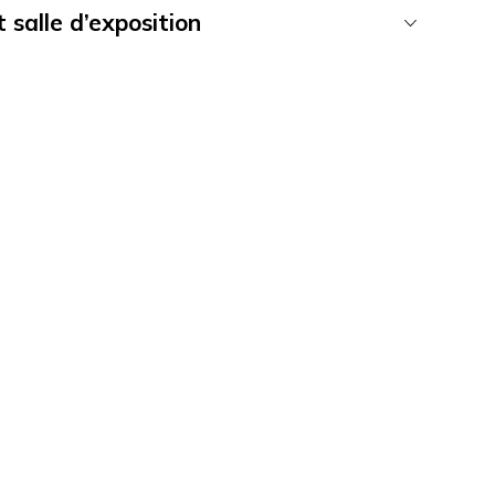
 salle d’exposition