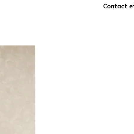
Contact et