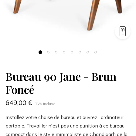
Bureau 90 Jane - Brun
Foncé
649,00 €
TVA incluse
Installez votre chaise de bureau et ouvrez l'ordinateur
portable. Travailler n'est pas une punition à ce bureau
compact dans le style minimaliste de Chandigarh de la