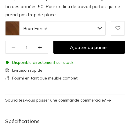
fin des années 50. Pour un lieu de travail parfait qui ne
prend pas trop de place.
Brun Foncé
Ajouter au panier
Disponible directement sur stock
Livraison rapide
Fourni en tant que meuble complet
Souhaitez-vous passer une commande commerciale?
Spécifications