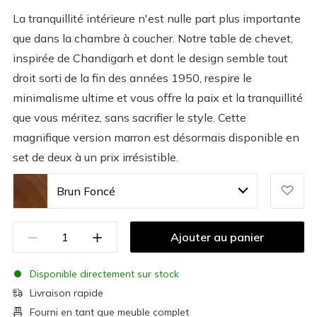
La tranquillité intérieure n'est nulle part plus importante
que dans la chambre à coucher. Notre table de chevet,
inspirée de Chandigarh et dont le design semble tout
droit sorti de la fin des années 1950, respire le
minimalisme ultime et vous offre la paix et la tranquillité
que vous méritez, sans sacrifier le style. Cette
magnifique version marron est désormais disponible en
set de deux à un prix irrésistible.
Brun Foncé
Ajouter au panier
Disponible directement sur stock
Livraison rapide
Fourni en tant que meuble complet