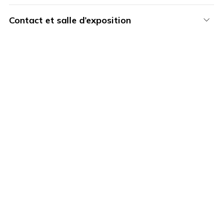
Contact et salle d’exposition