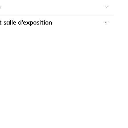
s
 salle d’exposition