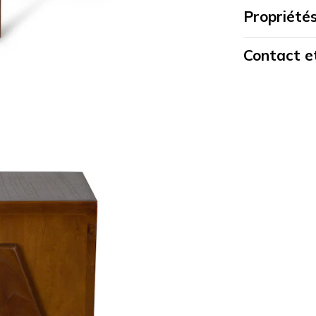
Propriété
Contact et