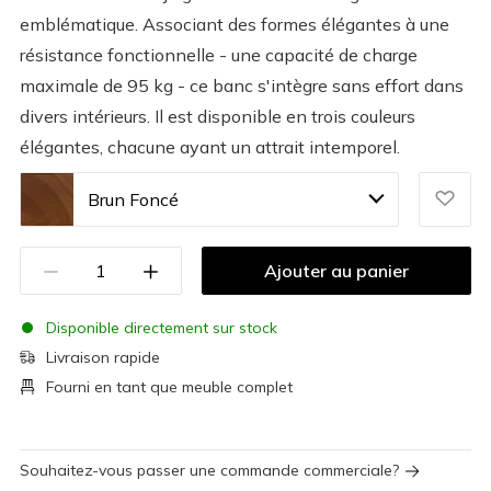
emblématique. Associant des formes élégantes à une
résistance fonctionnelle - une capacité de charge
maximale de 95 kg - ce banc s'intègre sans effort dans
divers intérieurs. Il est disponible en trois couleurs
élégantes, chacune ayant un attrait intemporel.
Brun Foncé
Ajouter au panier
Disponible directement sur stock
Livraison rapide
Fourni en tant que meuble complet
Souhaitez-vous passer une commande commerciale?