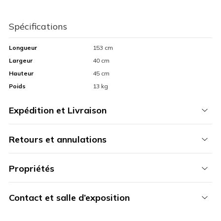
Spécifications
Longueur
153 cm
Largeur
40 cm
Hauteur
45 cm
Poids
13 kg
Expédition et Livraison
Retours et annulations
Propriétés
Contact et salle d’exposition