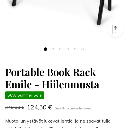
Portable Book Rack
Emile - Hiilenmusta
50% Summer Sale
124,50 €
249,00 €
Sisältää arvonlisäveron
Muotoilun ystävät lukevat lehtiä. Ja ne saavat tulla