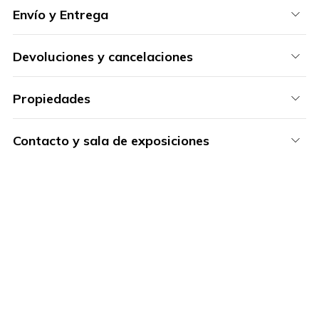
Envío y Entrega
Devoluciones y cancelaciones
Propiedades
Contacto y sala de exposiciones