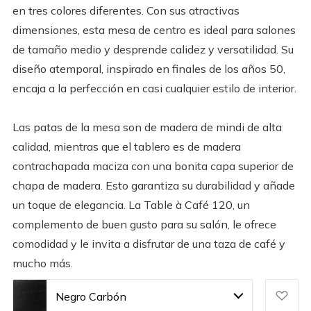
en tres colores diferentes. Con sus atractivas
dimensiones, esta mesa de centro es ideal para salones
de tamaño medio y desprende calidez y versatilidad. Su
diseño atemporal, inspirado en finales de los años 50,
encaja a la perfección en casi cualquier estilo de interior.
Las patas de la mesa son de madera de mindi de alta
calidad, mientras que el tablero es de madera
contrachapada maciza con una bonita capa superior de
chapa de madera. Esto garantiza su durabilidad y añade
un toque de elegancia. La Table à Café 120, un
complemento de buen gusto para su salón, le ofrece
comodidad y le invita a disfrutar de una taza de café y
mucho más.
Negro Carbón