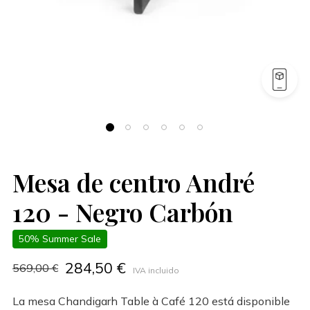
Mesa de centro André
120 - Negro Carbón
50% Summer Sale
284,50 €
569,00 €
IVA incluido
La mesa Chandigarh Table à Café 120 está disponible