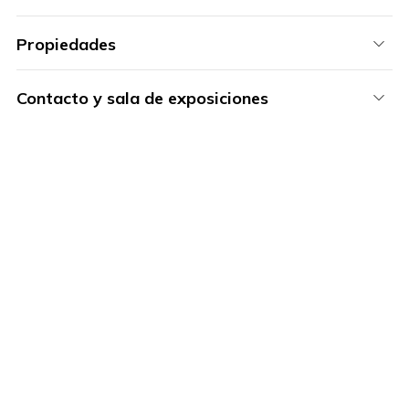
Propiedades
Contacto y sala de exposiciones