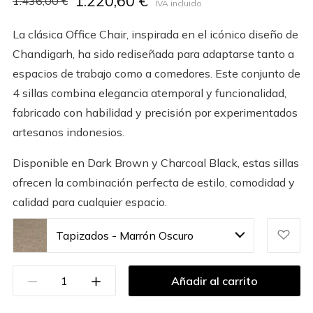
1.220,60 €
1.436,00 €
IVA incluido
La clásica Office Chair, inspirada en el icónico diseño de
Chandigarh, ha sido rediseñada para adaptarse tanto a
espacios de trabajo como a comedores. Este conjunto de
4 sillas combina elegancia atemporal y funcionalidad,
fabricado con habilidad y precisión por experimentados
artesanos indonesios.
Disponible en Dark Brown y Charcoal Black, estas sillas
ofrecen la combinación perfecta de estilo, comodidad y
calidad para cualquier espacio.
Tapizados - Marrón Oscuro
Añadir al carrito