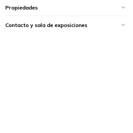
Propiedades
Contacto y sala de exposiciones