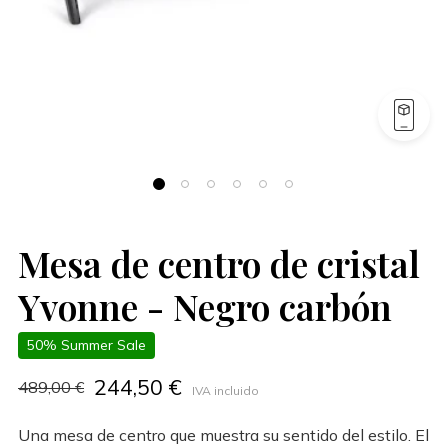
Mesa de centro de cristal
Yvonne - Negro carbón
50% Summer Sale
244,50 €
489,00 €
IVA incluido
Una mesa de centro que muestra su sentido del estilo. El