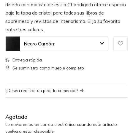
diseño minimalista de estilo Chandigarh ofrece espacio
bajo la tapa de cristal para todos sus libros de
sobremesa y revistas de interiorismo. Elija su favorito
entre tres colores.
Negro Carbón
Entrega rápida
Se suministra como mueble completo
¿Desea realizar un pedido comercial?
Agotado
Le enviaremos un correo electrónico cuando este artículo
vuelva a estar disponible.