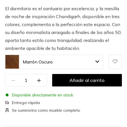
El dormitorio es el santuario por excelencia, y la mesilla
de noche de inspiración Chandigarh, disponible en tres
colores, complementa a la perfección este espacio. Con
su diseño minimalista arraigado a finales de los años 50,
aporta tanto estilo como tranquilidad, realzando el
ambiente apacible de tu habitación.
Marrón Oscuro
Añadir al carrito
Disponible directamente en stock
Entrega rápida
Se suministra como mueble completo