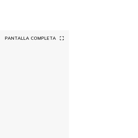
PANTALLA COMPLETA