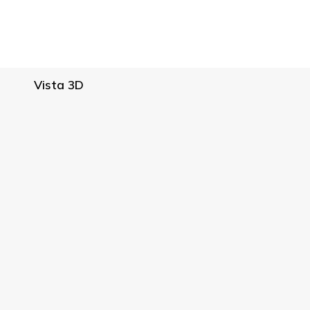
Vista 3D