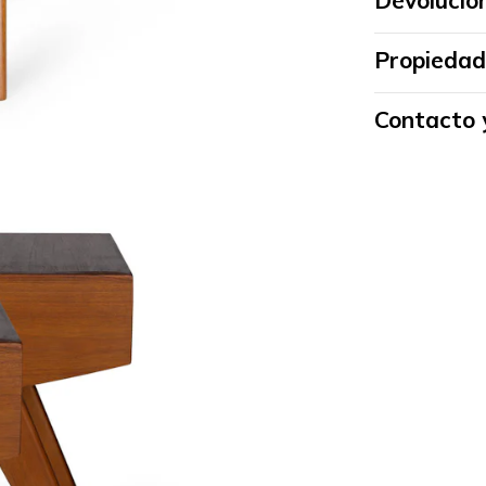
Devolucio
Propiedad
Contacto 