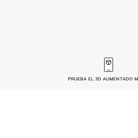
PRUEBA EL 3D AUMENTADO M