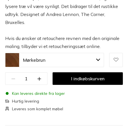
lysere træ vil være synligt. Det bidrager til det rustikke
udtryk. Designet af Andrea Lennon, The Corner,
Bruxelles.
Hvis du ønsker at retouchere revnen med den originale
maling, tilbyder vi et retoucheringssæt online.
Mørkebrun
I indkøbskurven
Kan leveres direkte fra lager
Hurtig levering
Leveres som komplet møbel