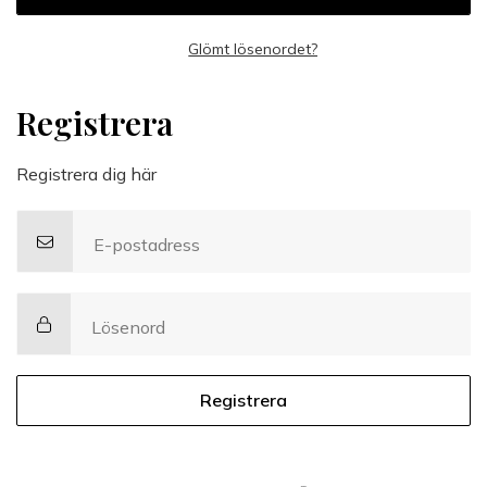
Glömt lösenordet?
Registrera
Registrera dig här
E-postadress
Lösenord
Registrera