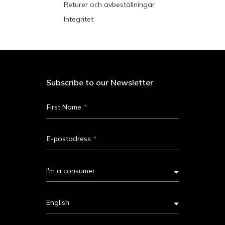
Returer och avbeställningar
Integritet
Subscribe to our Newsletter
First Name
E-postadress
I'm a consumer
English