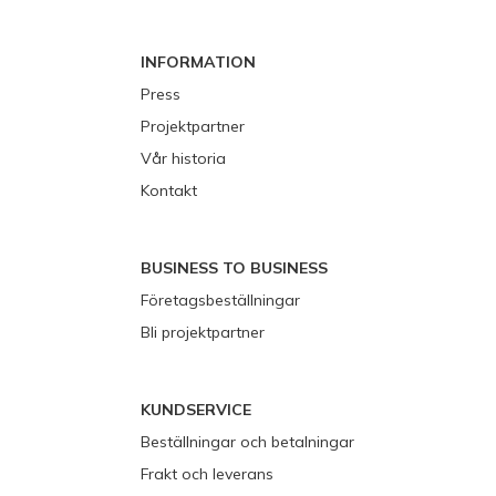
INFORMATION
Press
Projektpartner
Vår historia
Kontakt
BUSINESS TO BUSINESS
Företagsbeställningar
Bli projektpartner
KUNDSERVICE
Beställningar och betalningar
Frakt och leverans