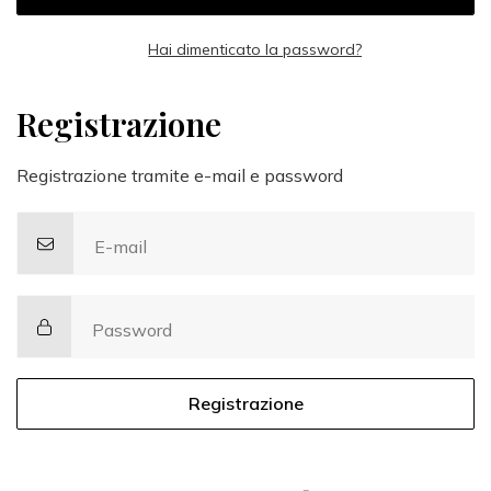
Hai dimenticato la password?
Registrazione
Registrazione tramite e-mail e password
E-mail
Password
Registrazione