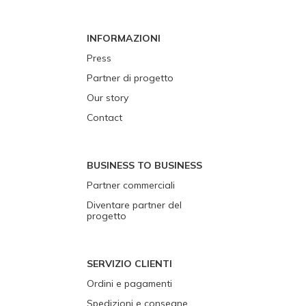
INFORMAZIONI
Press
Partner di progetto
Our story
Contact
BUSINESS TO BUSINESS
Partner commerciali
Diventare partner del
progetto
SERVIZIO CLIENTI
Ordini e pagamenti
Spedizioni e consegne